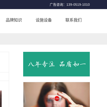
广告咨询：139-0519-1010
品牌知识
设施设备
联系我们