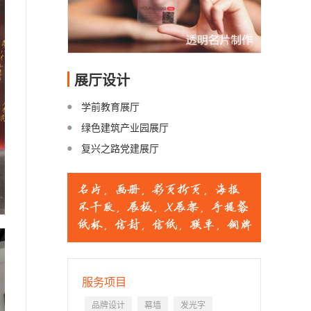
展厅设计
学前教育展厅
绿色建筑产业园展厅
复兴之路党建展厅
服务项目
品牌设计
幕墙
发光字