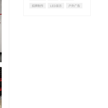
招牌制作
LED显示
户外广告